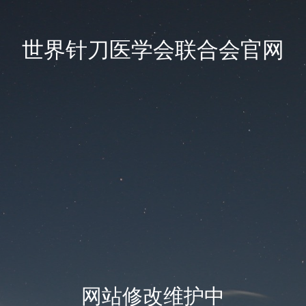
世界针刀医学会联合会官网
网站修改维护中