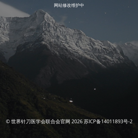
网站修改维护中
© 世界针刀医学会联合会官网 2026 苏ICP备14011893号-2