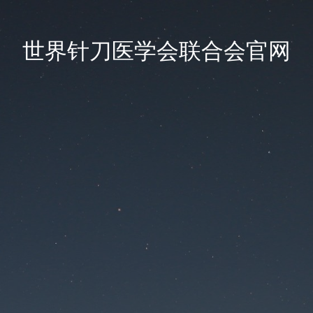
世界针刀医学会联合会官网