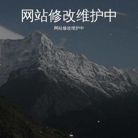
网站修改维护中
网站修改维护中