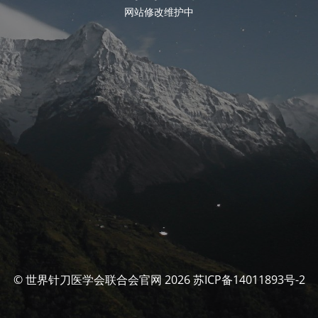
网站修改维护中
© 世界针刀医学会联合会官网 2026 苏ICP备14011893号-2