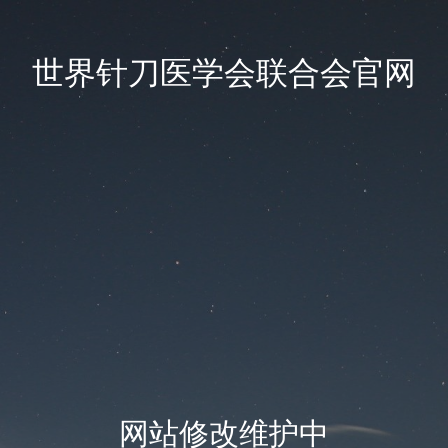
世界针刀医学会联合会官网
网站修改维护中