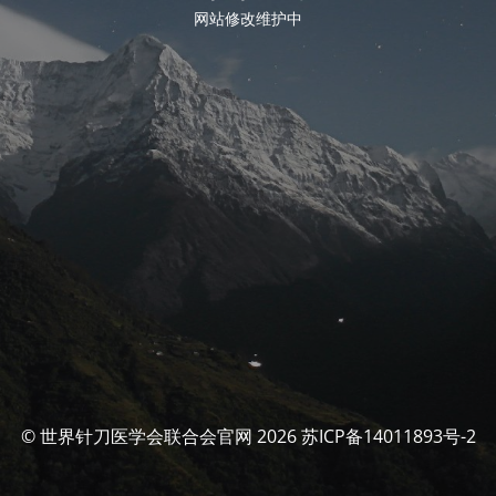
网站修改维护中
© 世界针刀医学会联合会官网 2026 苏ICP备14011893号-2