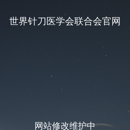
世界针刀医学会联合会官网
网站修改维护中