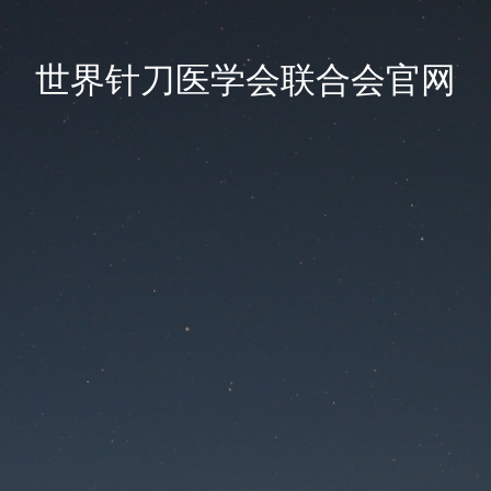
世界针刀医学会联合会官网