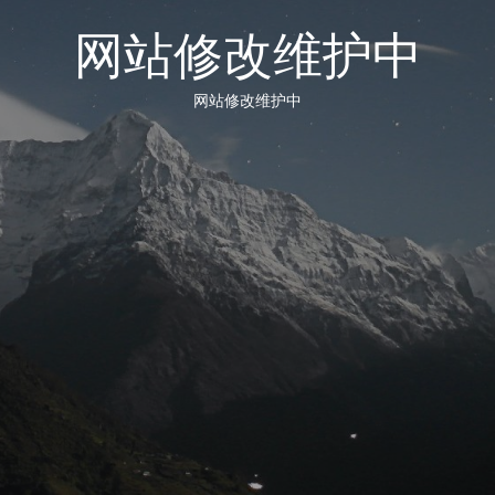
网站修改维护中
网站修改维护中