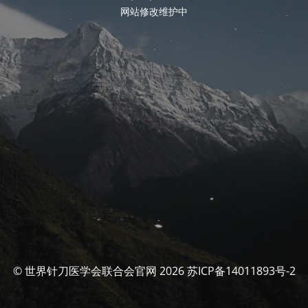
网站修改维护中
© 世界针刀医学会联合会官网 2026 苏ICP备14011893号-2