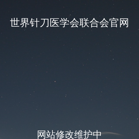
世界针刀医学会联合会官网
网站修改维护中