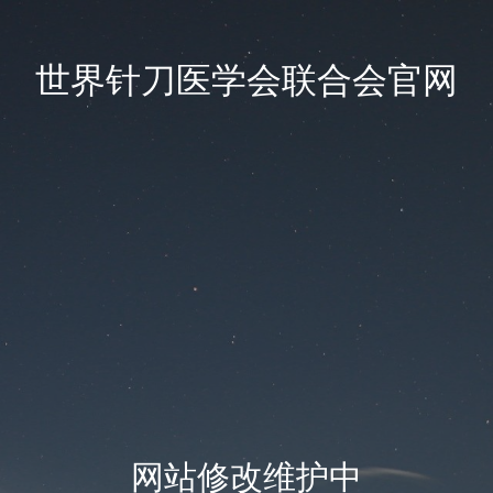
世界针刀医学会联合会官网
网站修改维护中