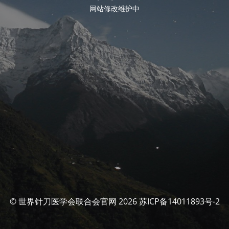
网站修改维护中
© 世界针刀医学会联合会官网 2026 苏ICP备14011893号-2