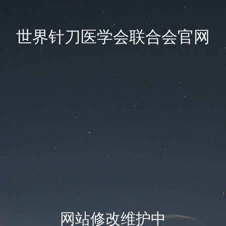
世界针刀医学会联合会官网
网站修改维护中