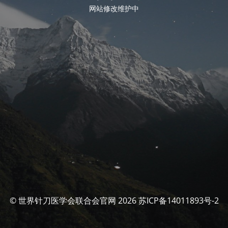
网站修改维护中
© 世界针刀医学会联合会官网 2026 苏ICP备14011893号-2