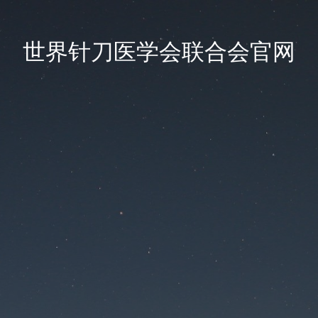
世界针刀医学会联合会官网