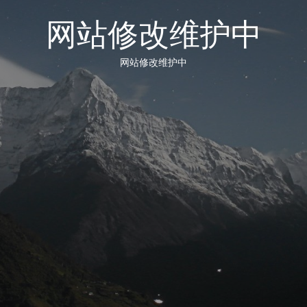
网站修改维护中
网站修改维护中