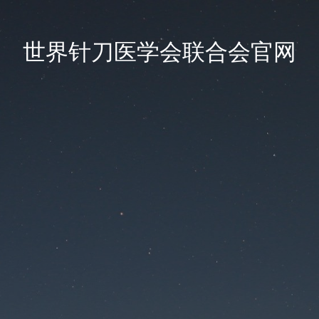
世界针刀医学会联合会官网