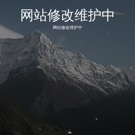
网站修改维护中
网站修改维护中