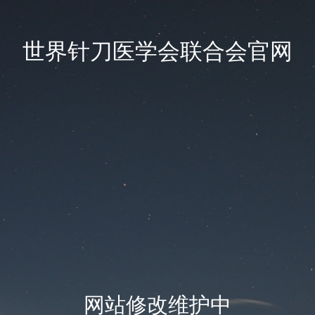
世界针刀医学会联合会官网
网站修改维护中