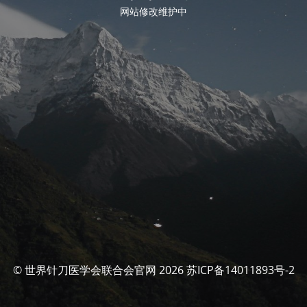
网站修改维护中
© 世界针刀医学会联合会官网 2026 苏ICP备14011893号-2