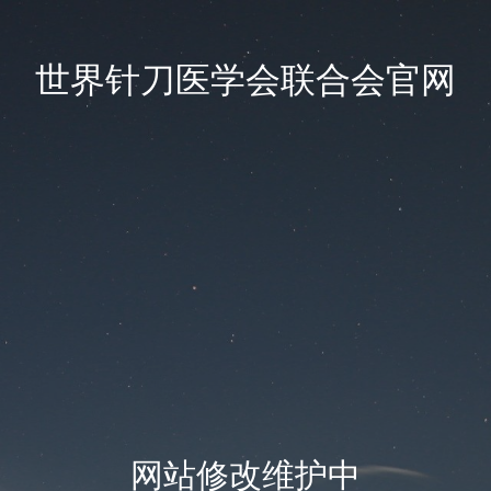
世界针刀医学会联合会官网
网站修改维护中