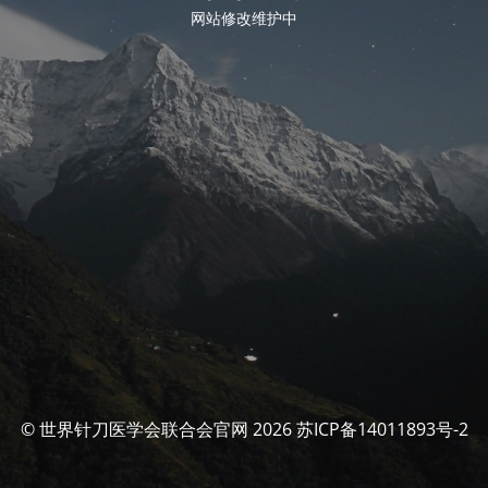
网站修改维护中
© 世界针刀医学会联合会官网 2026 苏ICP备14011893号-2