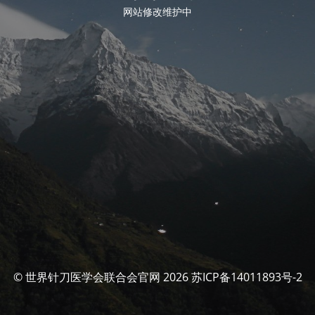
网站修改维护中
© 世界针刀医学会联合会官网 2026 苏ICP备14011893号-2