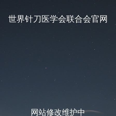
世界针刀医学会联合会官网
网站修改维护中