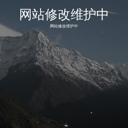
网站修改维护中
网站修改维护中