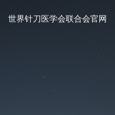
世界针刀医学会联合会官网