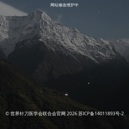
网站修改维护中
© 世界针刀医学会联合会官网 2026 苏ICP备14011893号-2