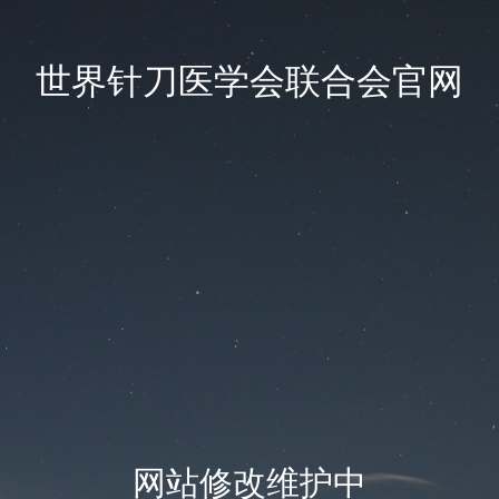
世界针刀医学会联合会官网
网站修改维护中