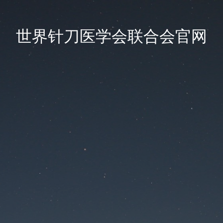
世界针刀医学会联合会官网