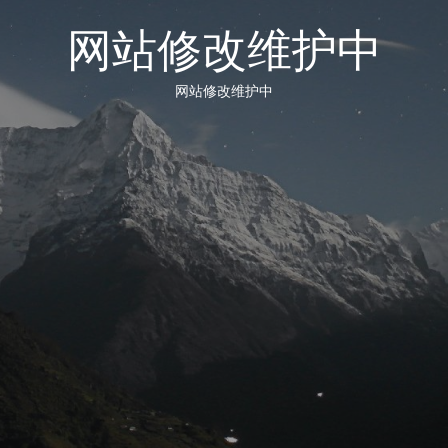
网站修改维护中
网站修改维护中