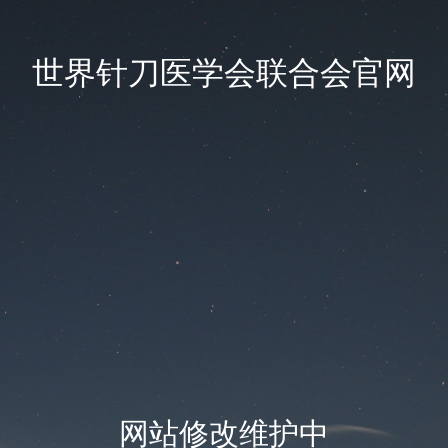
世界针刀医学会联合会官网
网站修改维护中