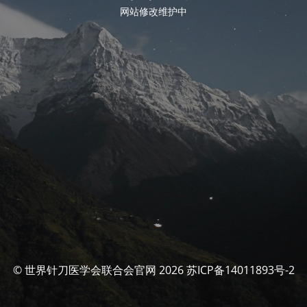
网站修改维护中
© 世界针刀医学会联合会官网 2026 苏ICP备14011893号-2