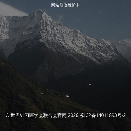
网站修改维护中
© 世界针刀医学会联合会官网 2026 苏ICP备14011893号-2