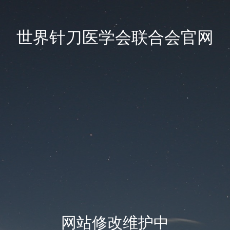
世界针刀医学会联合会官网
网站修改维护中