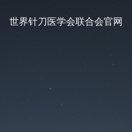
世界针刀医学会联合会官网