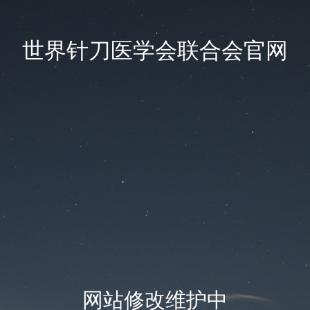
世界针刀医学会联合会官网
网站修改维护中