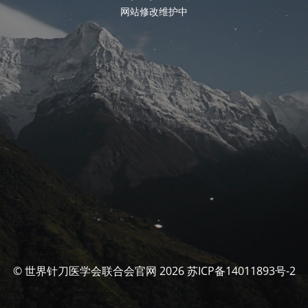
网站修改维护中
© 世界针刀医学会联合会官网 2026 苏ICP备14011893号-2