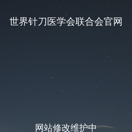
世界针刀医学会联合会官网
网站修改维护中