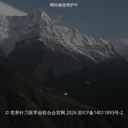
网站修改维护中
© 世界针刀医学会联合会官网 2026 苏ICP备14011893号-2