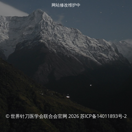
网站修改维护中
© 世界针刀医学会联合会官网 2026 苏ICP备14011893号-2