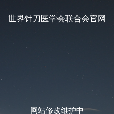
世界针刀医学会联合会官网
网站修改维护中