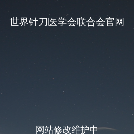
世界针刀医学会联合会官网
网站修改维护中