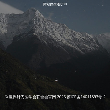
网站修改维护中
© 世界针刀医学会联合会官网 2026 苏ICP备14011893号-2