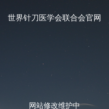
世界针刀医学会联合会官网
网站修改维护中