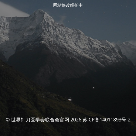
网站修改维护中
© 世界针刀医学会联合会官网 2026 苏ICP备14011893号-2