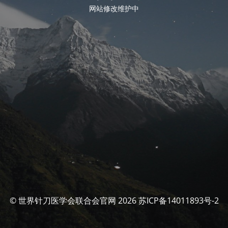
网站修改维护中
© 世界针刀医学会联合会官网 2026 苏ICP备14011893号-2