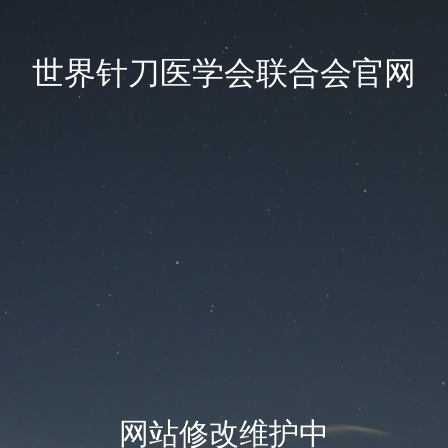
世界针刀医学会联合会官网
网站修改维护中