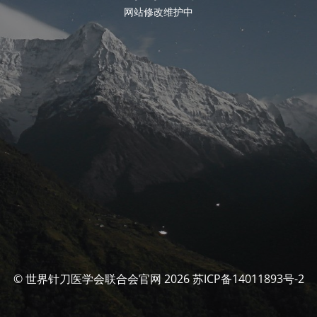
网站修改维护中
© 世界针刀医学会联合会官网 2026 苏ICP备14011893号-2