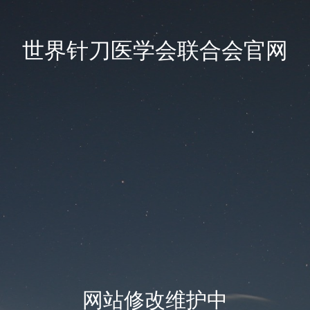
世界针刀医学会联合会官网
网站修改维护中