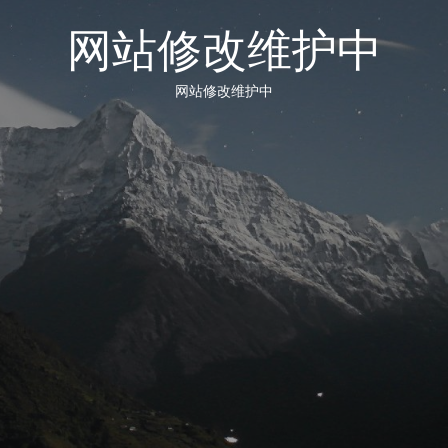
网站修改维护中
网站修改维护中