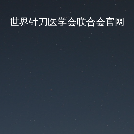
世界针刀医学会联合会官网