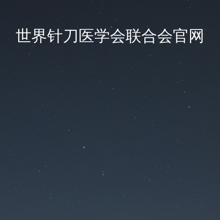
世界针刀医学会联合会官网