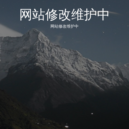
网站修改维护中
网站修改维护中