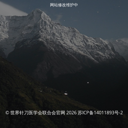
网站修改维护中
© 世界针刀医学会联合会官网 2026 苏ICP备14011893号-2