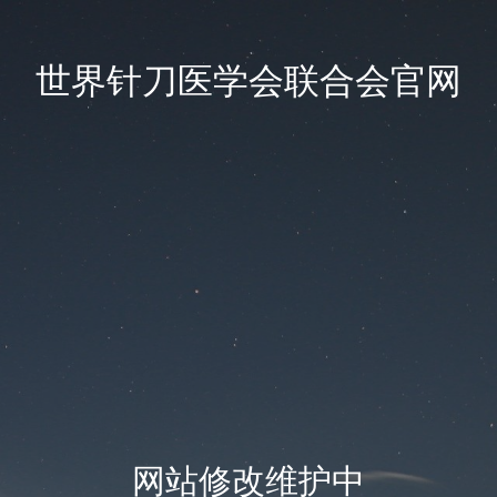
世界针刀医学会联合会官网
网站修改维护中