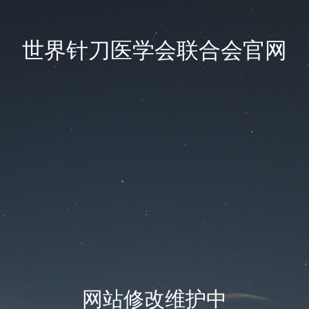
世界针刀医学会联合会官网
网站修改维护中