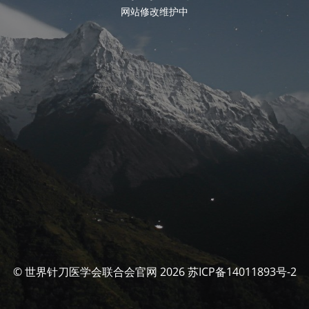
网站修改维护中
© 世界针刀医学会联合会官网 2026 苏ICP备14011893号-2