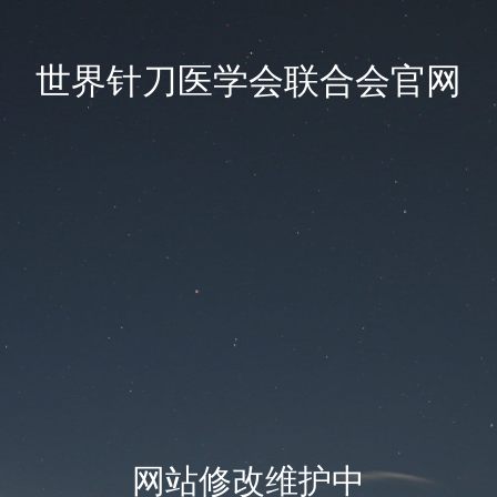
世界针刀医学会联合会官网
网站修改维护中