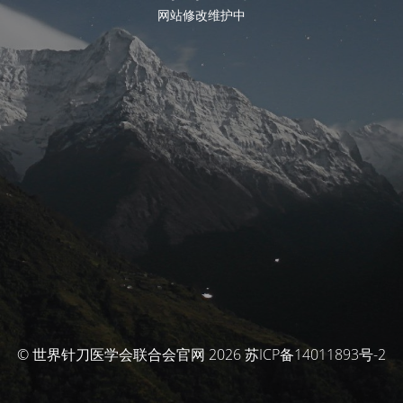
网站修改维护中
© 世界针刀医学会联合会官网 2026 苏ICP备14011893号-2