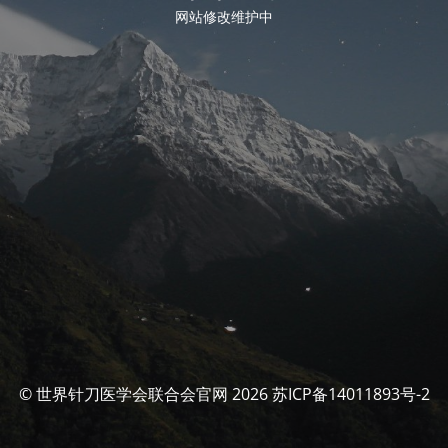
网站修改维护中
© 世界针刀医学会联合会官网 2026 苏ICP备14011893号-2