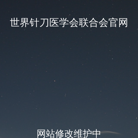
世界针刀医学会联合会官网
网站修改维护中