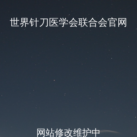
世界针刀医学会联合会官网
网站修改维护中