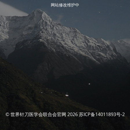
网站修改维护中
© 世界针刀医学会联合会官网 2026 苏ICP备14011893号-2