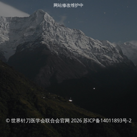
网站修改维护中
© 世界针刀医学会联合会官网 2026 苏ICP备14011893号-2