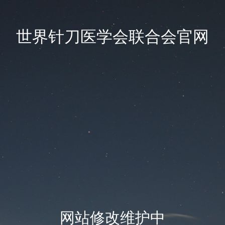
世界针刀医学会联合会官网
网站修改维护中