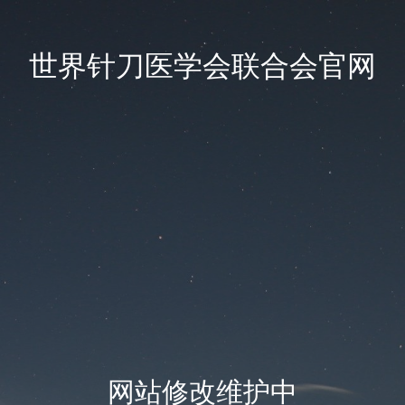
世界针刀医学会联合会官网
网站修改维护中