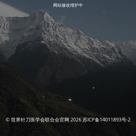
网站修改维护中
© 世界针刀医学会联合会官网 2026 苏ICP备14011893号-2