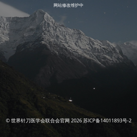
网站修改维护中
© 世界针刀医学会联合会官网 2026 苏ICP备14011893号-2