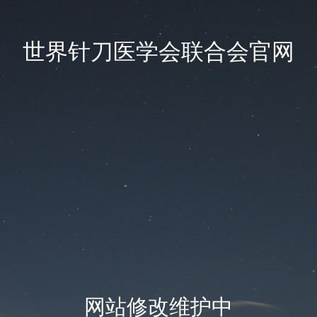
世界针刀医学会联合会官网
网站修改维护中