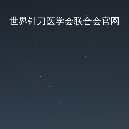
世界针刀医学会联合会官网