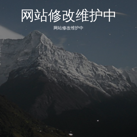
网站修改维护中
网站修改维护中