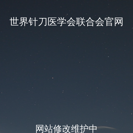
世界针刀医学会联合会官网
网站修改维护中