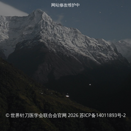
网站修改维护中
© 世界针刀医学会联合会官网 2026 苏ICP备14011893号-2