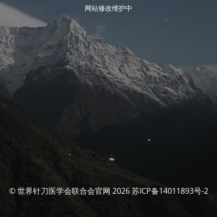
网站修改维护中
© 世界针刀医学会联合会官网 2026 苏ICP备14011893号-2