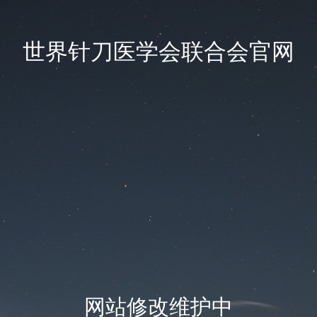
世界针刀医学会联合会官网
网站修改维护中