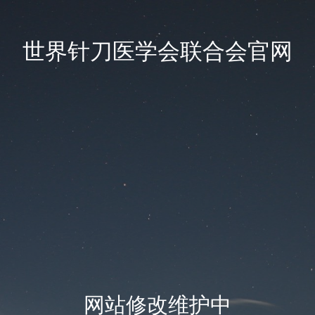
世界针刀医学会联合会官网
网站修改维护中