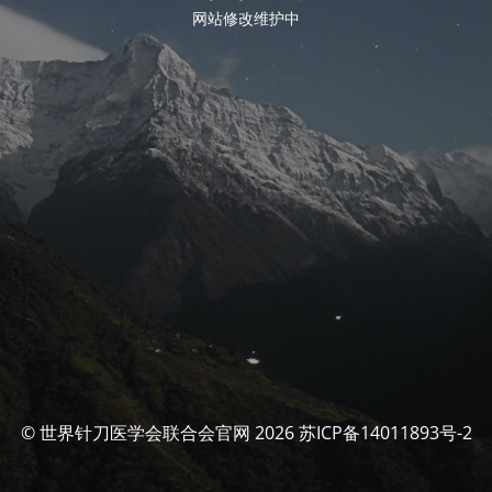
网站修改维护中
© 世界针刀医学会联合会官网 2026 苏ICP备14011893号-2