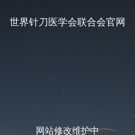
世界针刀医学会联合会官网
网站修改维护中