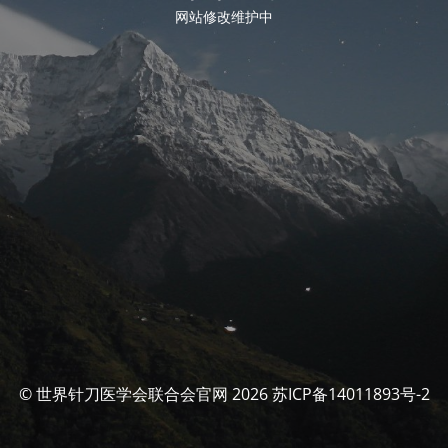
网站修改维护中
© 世界针刀医学会联合会官网 2026 苏ICP备14011893号-2