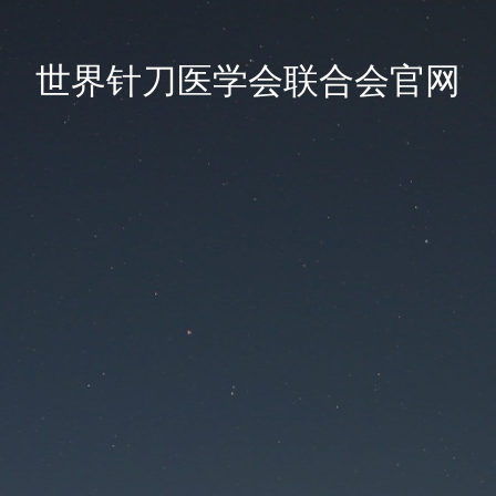
世界针刀医学会联合会官网