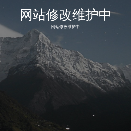
网站修改维护中
网站修改维护中