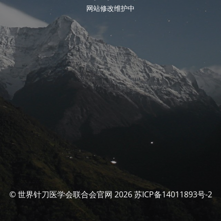
网站修改维护中
© 世界针刀医学会联合会官网 2026 苏ICP备14011893号-2