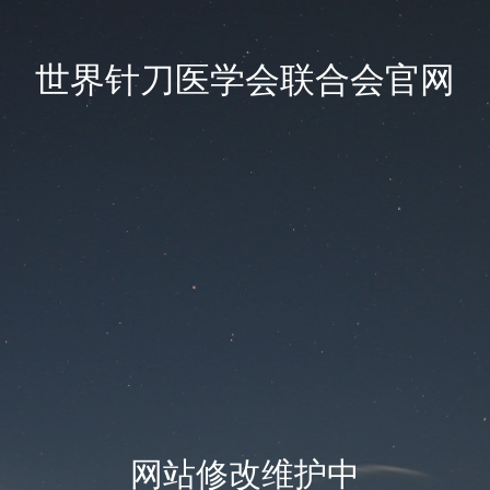
世界针刀医学会联合会官网
网站修改维护中