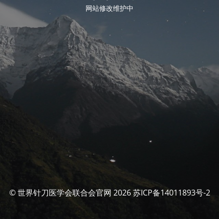
网站修改维护中
© 世界针刀医学会联合会官网 2026 苏ICP备14011893号-2