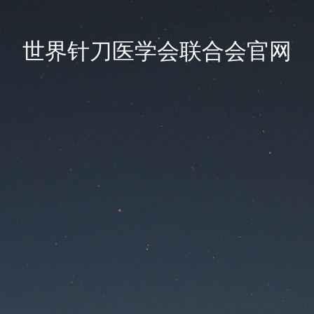
世界针刀医学会联合会官网