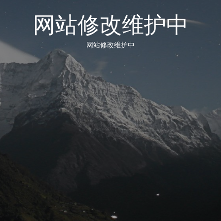
网站修改维护中
网站修改维护中