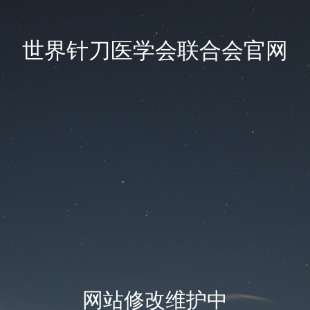
世界针刀医学会联合会官网
网站修改维护中