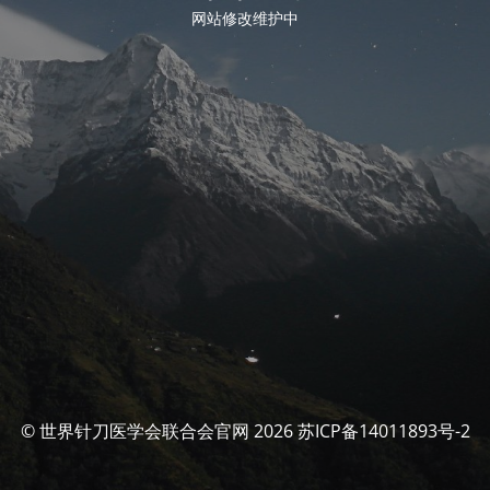
网站修改维护中
© 世界针刀医学会联合会官网 2026 苏ICP备14011893号-2