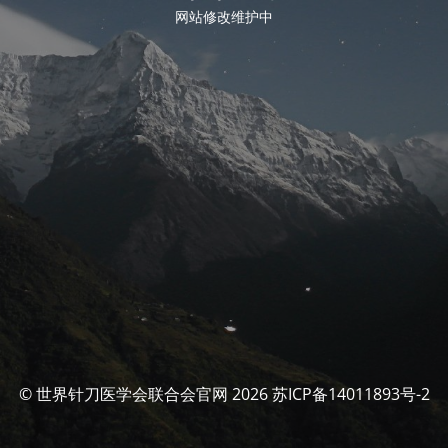
网站修改维护中
© 世界针刀医学会联合会官网 2026 苏ICP备14011893号-2