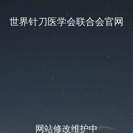
世界针刀医学会联合会官网
网站修改维护中