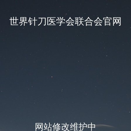
世界针刀医学会联合会官网
网站修改维护中