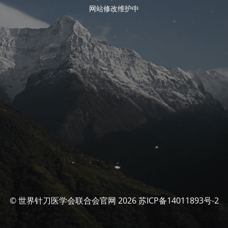
网站修改维护中
© 世界针刀医学会联合会官网 2026 苏ICP备14011893号-2