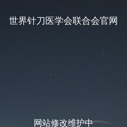
世界针刀医学会联合会官网
网站修改维护中