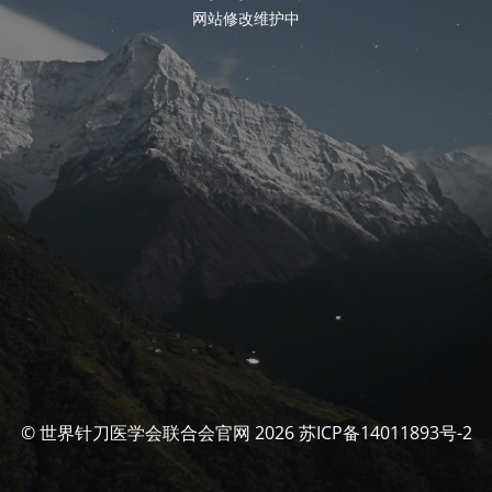
网站修改维护中
© 世界针刀医学会联合会官网 2026 苏ICP备14011893号-2