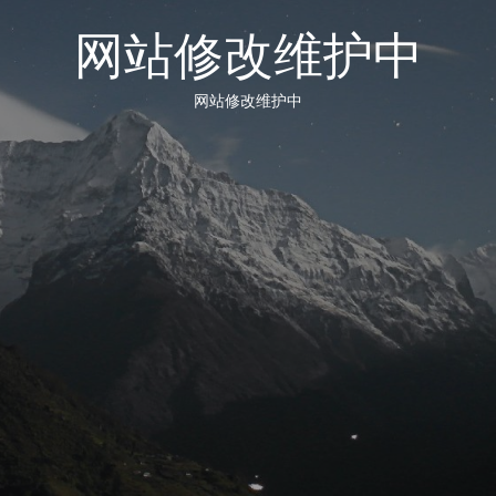
网站修改维护中
网站修改维护中