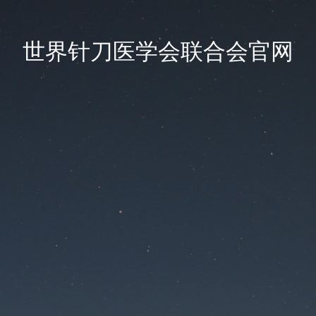
世界针刀医学会联合会官网